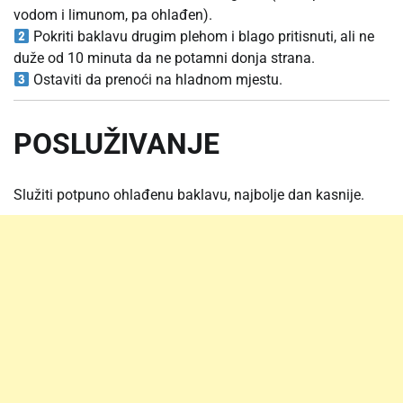
vodom i limunom, pa ohlađen).
Pokriti baklavu drugim plehom i blago pritisnuti, ali ne
duže od 10 minuta da ne potamni donja strana.
Ostaviti da prenoći na hladnom mjestu.
POSLUŽIVANJE
Služiti potpuno ohlađenu baklavu, najbolje dan kasnije.