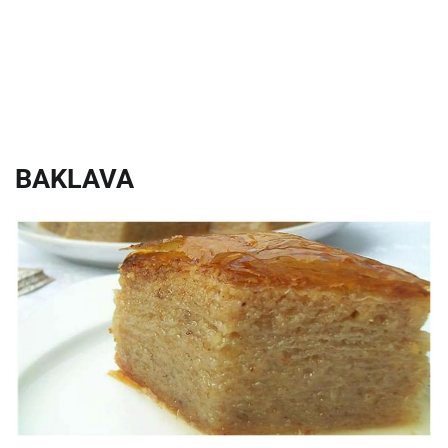
BAKLAVA