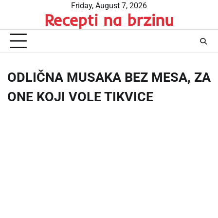
Skip
Friday, August 7, 2026
Recepti na brzinu
to
content
ODLIČNA MUSAKA BEZ MESA, ZA
ONE KOJI VOLE TIKVICE