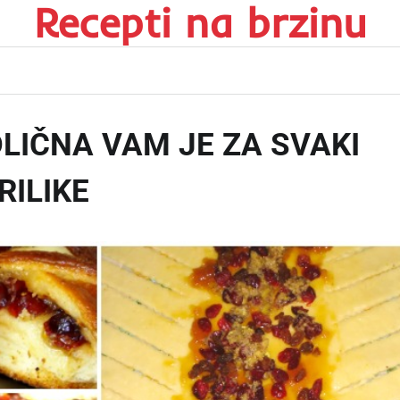
Recepti na brzinu
LIČNA VAM JE ZA SVAKI
RILIKE