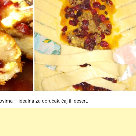
ima – idealna za doručak, čaj ili desert.