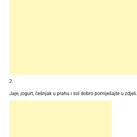
Jaje, jogurt, češnjak u prahu i sol dobro pomiješajte u zdjeli