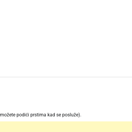
ih možete podići prstima kad se posluže).