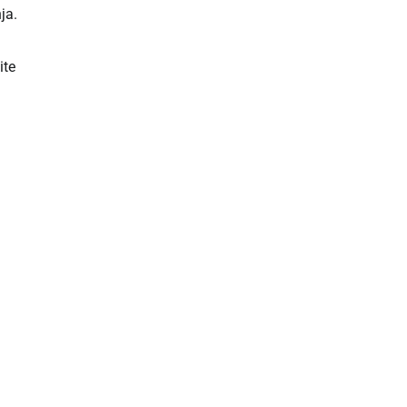
ja.
ite