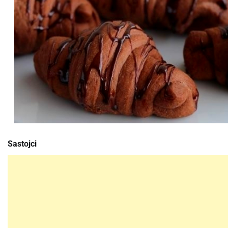
Sastojci