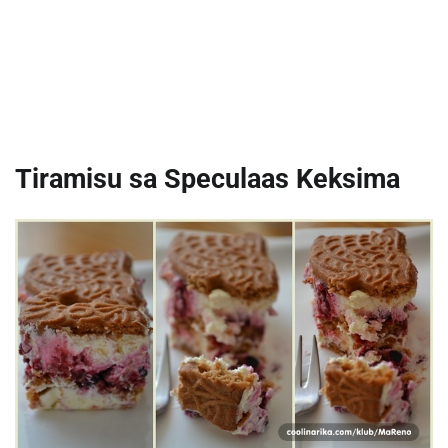
Tiramisu sa Speculaas Keksima