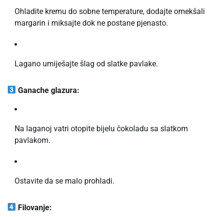
Ohladite kremu do sobne temperature, dodajte omekšali
margarin i miksajte dok ne postane pjenasto.
Lagano umiješajte šlag od slatke pavlake.
Ganache glazura:
Na laganoj vatri otopite bijelu čokoladu sa slatkom
pavlakom.
Ostavite da se malo prohladi.
Filovanje: