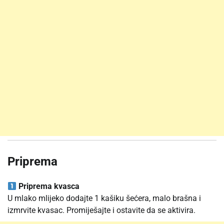
Priprema
Priprema kvasca
U mlako mlijeko dodajte 1 kašiku šećera, malo brašna i
izmrvite kvasac. Promiješajte i ostavite da se aktivira.