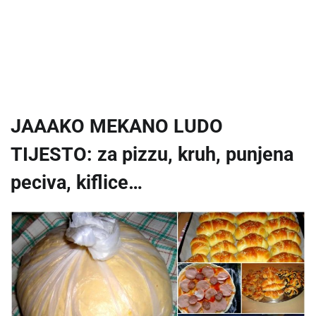
JAAAKO MEKANO LUDO
TIJESTO: za pizzu, kruh, punjena
peciva, kiflice…