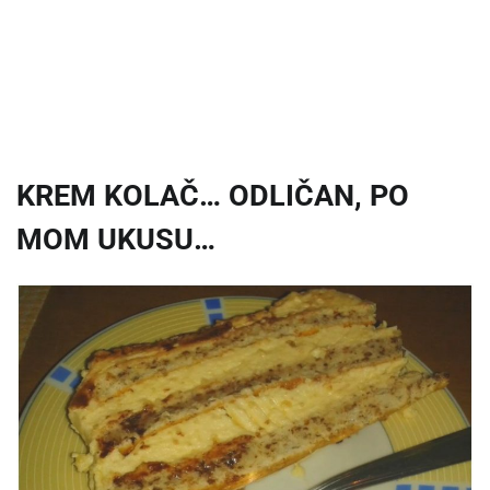
KREM KOLAČ… ODLIČAN, PO
MOM UKUSU…