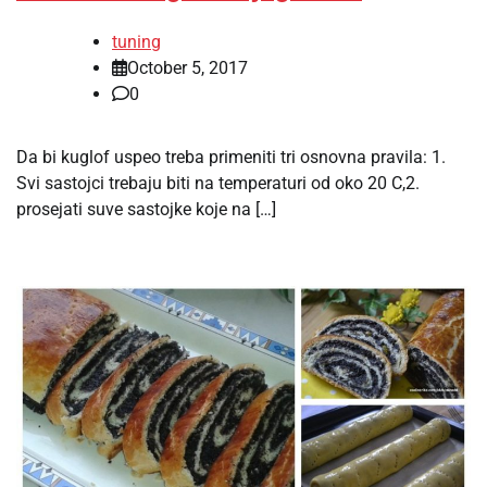
tuning
October 5, 2017
0
Da bi kuglof uspeo treba primeniti tri osnovna pravila: 1.
Svi sastojci trebaju biti na temperaturi od oko 20 C,2.
prosejati suve sastojke koje na […]