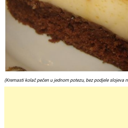
(Kremasti kolač pečen u jednom potezu, bez podjele slojeva 