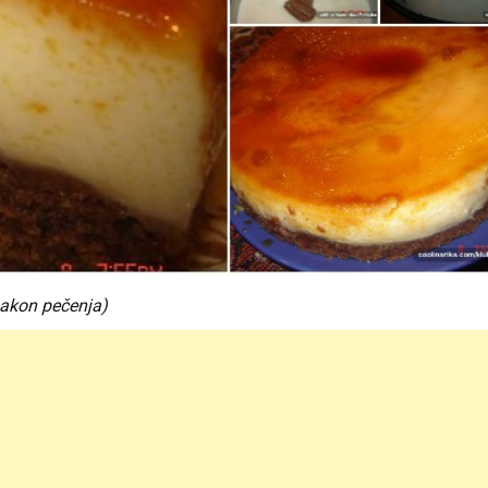
nakon pečenja)