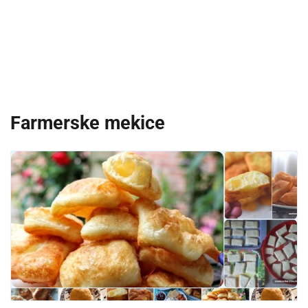
Farmerske mekice