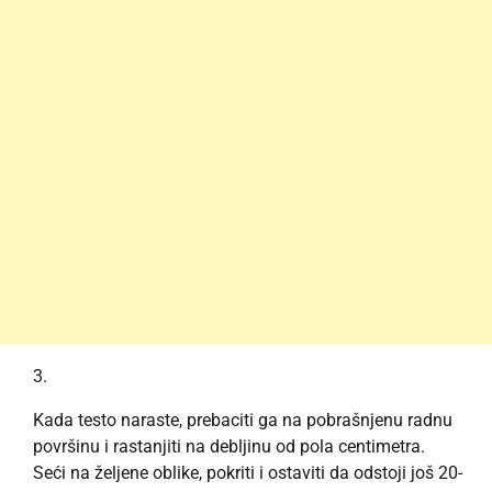
Kada testo naraste, prebaciti ga na pobrašnjenu radnu
površinu i rastanjiti na debljinu od pola centimetra.
Seći na željene oblike, pokriti i ostaviti da odstoji još 20-