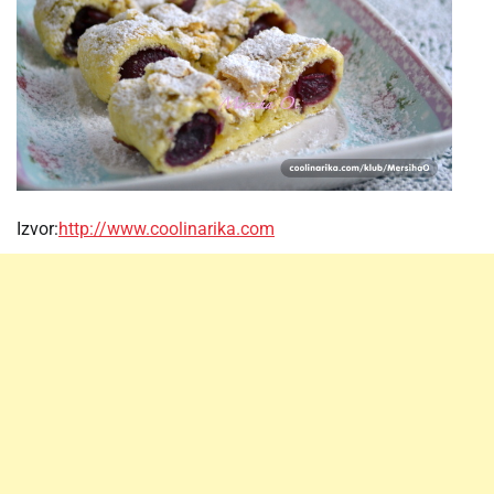
Izvor:
http://www.coolinarika.com