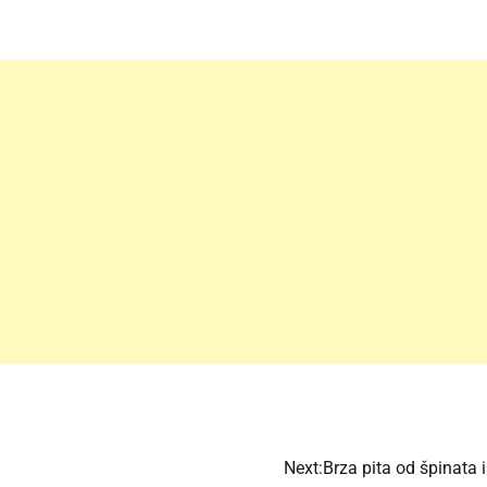
Next:
Brza pita od špinata i