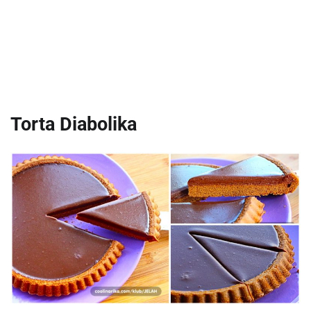
Torta Diabolika