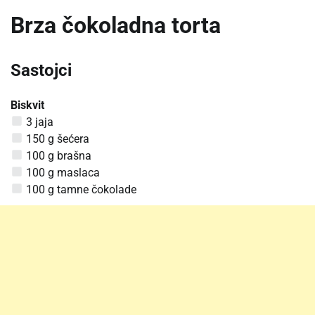
Brza čokoladna torta
Sastojci
Biskvit
3 jaja
150 g šećera
100 g brašna
100 g maslaca
100 g tamne čokolade