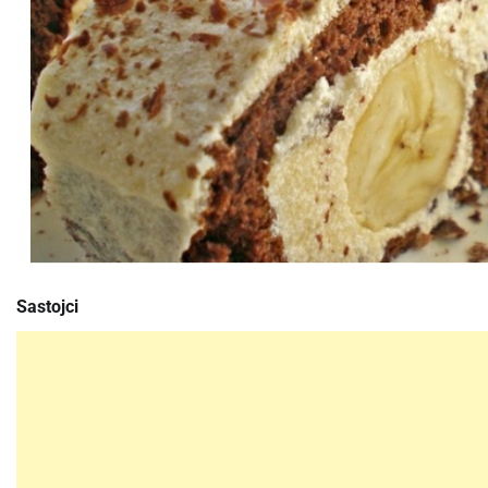
Sastojci