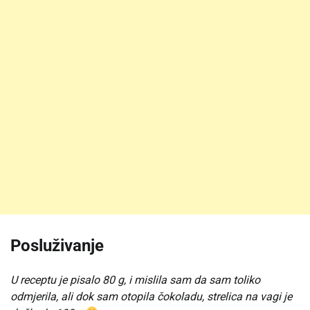
Posluživanje
U receptu je pisalo 80 g, i mislila sam da sam toliko
odmjerila, ali dok sam otopila čokoladu, strelica na vagi je