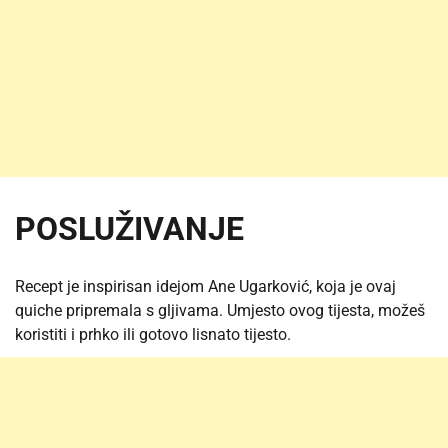
POSLUŽIVANJE
Recept je inspirisan idejom Ane Ugarković, koja je ovaj
quiche pripremala s gljivama. Umjesto ovog tijesta, možeš
koristiti i prhko ili gotovo lisnato tijesto.