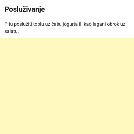
Posluživanje
Pitu poslužiti toplu uz čašu jogurta ili kao lagani obrok uz
salatu.