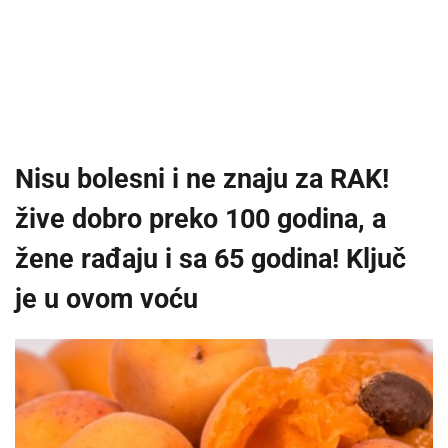
Nisu bolesni i ne znaju za RAK!
žive dobro preko 100 godina, a
žene rađaju i sa 65 godina! Ključ
je u ovom voću