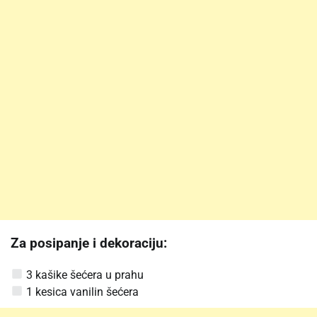
Za posipanje i dekoraciju:
3 kašike šećera u prahu
1 kesica vanilin šećera