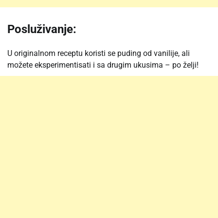
Posluživanje:
U originalnom receptu koristi se puding od vanilije, ali
možete eksperimentisati i sa drugim ukusima – po želji!