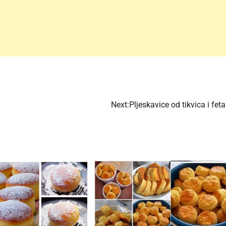
Next:
Pljeskavice od tikvica i feta