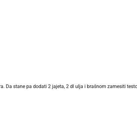
. Da stane pa dodati 2 jajeta, 2 dl ulja i brašnom zamesiti testo