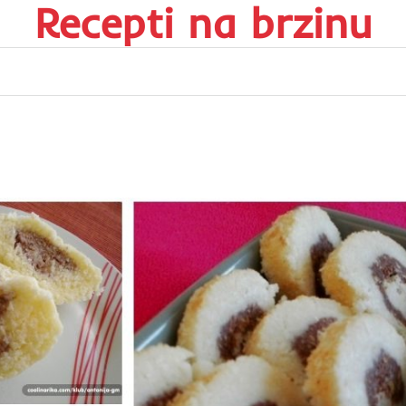
Recepti na brzinu