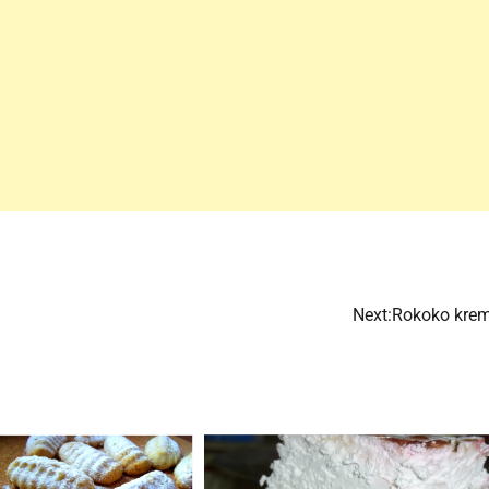
Next:
Rokoko krem