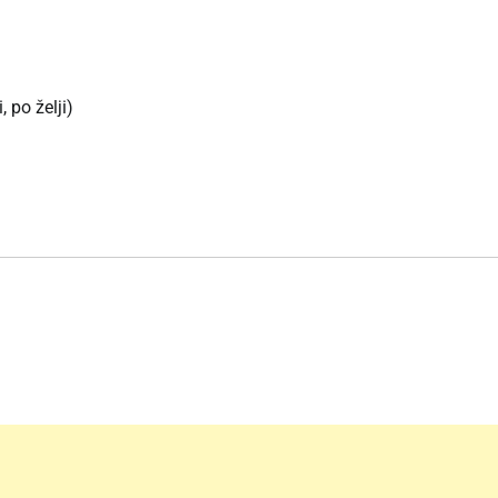
 po želji)