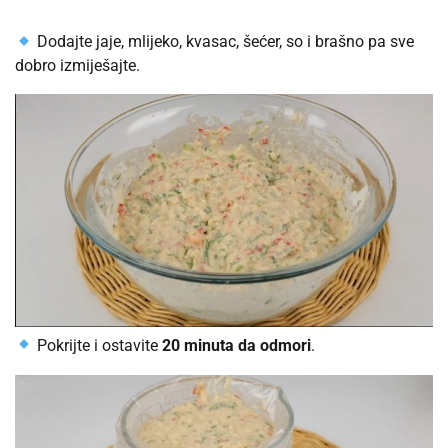
Dodajte jaje, mlijeko, kvasac, šećer, so i brašno pa sve
dobro izmiješajte.
Pokrijte i ostavite
20 minuta da odmori
.