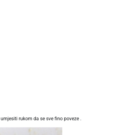
 umjesiti rukom da se sve fino poveze .