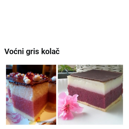
Voćni gris kolač