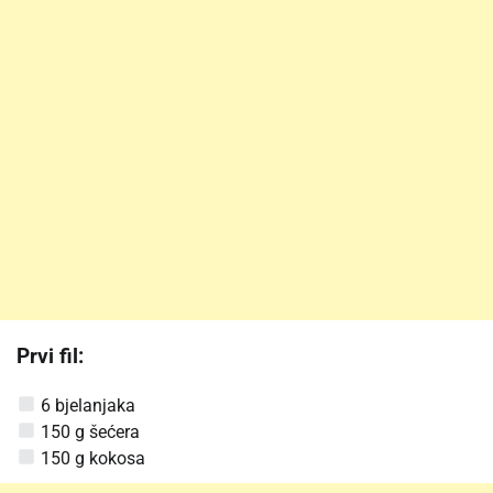
Prvi fil:
6 bjelanjaka
150 g šećera
150 g kokosa