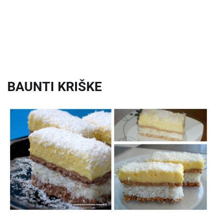
BAUNTI KRIŠKE