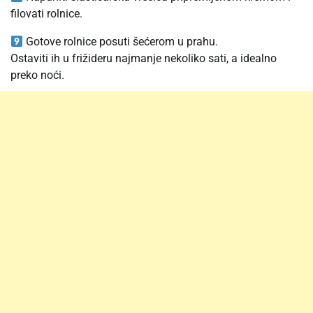
filovati rolnice.
Gotove rolnice posuti šećerom u prahu.
Ostaviti ih u frižideru najmanje nekoliko sati, a idealno
preko noći.