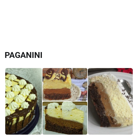
PAGANINI