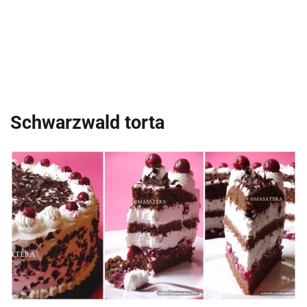
Schwarzwald torta