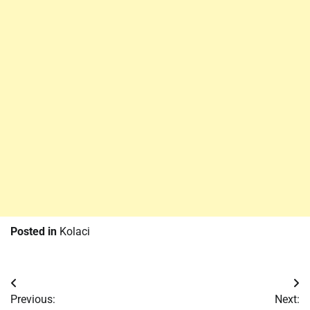
Posted in
Kolaci
Post
Previous:
Next: