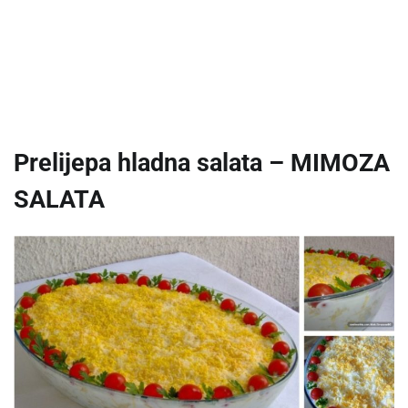
Prelijepa hladna salata – MIMOZA
SALATA