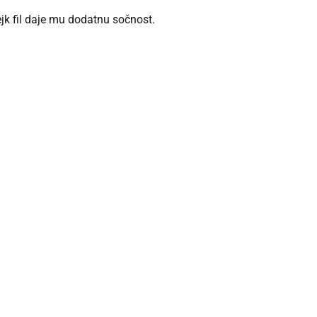
ejk fil daje mu dodatnu sočnost.