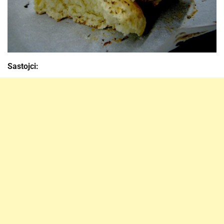
Sastojci: