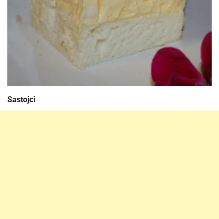
Sastojci