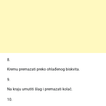
Kremu premazati preko ohlađenog biskvita.
Na kraju umutiti šlag i premazati kolač.