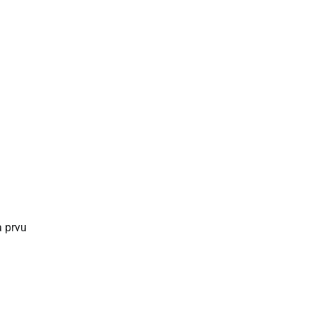
a prvu