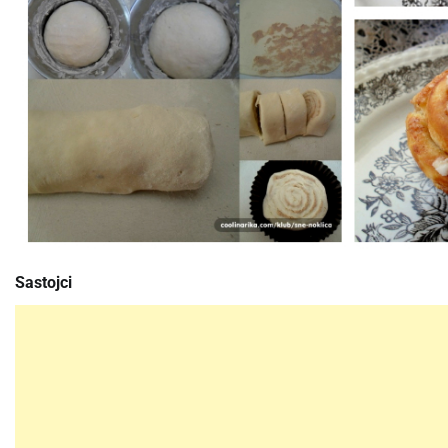
Sastojci