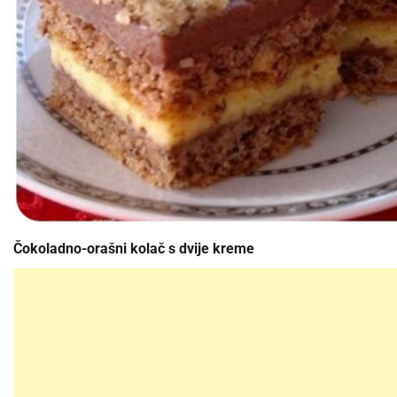
Čokoladno-orašni kolač s dvije kreme