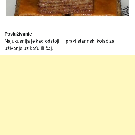
Posluživanje
Najukusnija je kad odstoji — pravi starinski kolač za
uživanje uz kafu ili čaj.