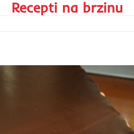
Recepti na brzinu