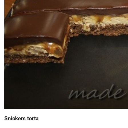
Snickers torta