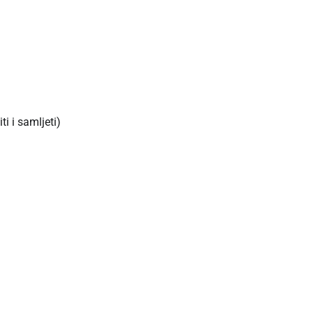
ti i samljeti)