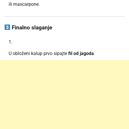
ili mascarpone.
Finalno slaganje
U obloženi kalup prvo sipajte
fil od jagoda
.