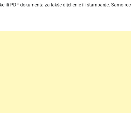
fike ili PDF dokumenta za lakše dijeljenje ili štampanje. Samo rec