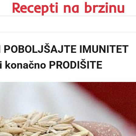
Recepti na brzinu
 I POBOLJŠAJTE IMUNITET
 i konačno PRODIŠITE