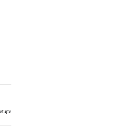
etujte