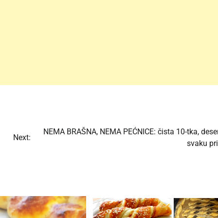
NEMA BRAŠNA, NEMA PEĆNICE: čista 10-tka, deser
Next:
svaku pri