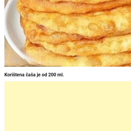
Korištena čaša je od 200 ml.