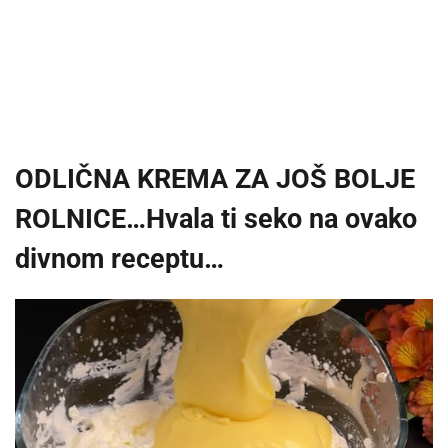
ODLIČNA KREMA ZA JOŠ BOLJE
ROLNICE…Hvala ti seko na ovako
divnom receptu…