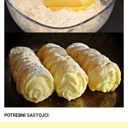
POTREBNI SASTOJCI: